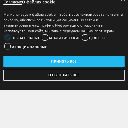
Согласие
О файлах cookie
Мы используем файлы cookie, чтобы персонализировать контент и
рекламу, обеспечивать функции социальных сетей и
анализировать наш трафик. Информацию о том, как вы
используете наш сайт, мы также передаём нашим партнёрам.
ОБЯЗАТЕЛЬНЫЕ
АНАЛИТИЧЕСКИЕ
ЦЕЛЕВЫЕ
ФУНКЦИОНАЛЬНЫЕ
ПРИНЯТЬ ВСЕ
ОТКЛОНИТЬ ВСЕ